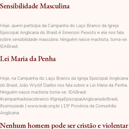
Sensibilidade Masculina
Hoje, quem participa da Campanha do Laço Branco da Igreja
Episcopal Anglicana do Brasil é Emerson Peixoto e ele nos fala
sobre sensibilidade masculina. Ninguém nasce machista, torna-se.
IEABrasil
Lei Maria da Penha
Hoje, na Campanha do Laço Branco da Igreja Episcopal Anglicana
do Brasil, João Wyclif Daébs nos fala sobre a Lei Maria da Penha.
Ninguém nasce machista torna-se. IEABrasil
#campanhadolacobranco #IgrejaEpiscopalAnglicanadoBrasil,
#somosieab | www.ieab.org.br | 19ª Província da Comunhão
Anglicana
Nenhum homem pode ser cristão e violentar