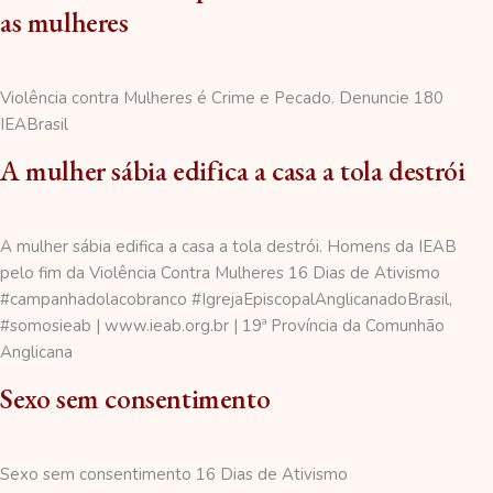
as mulheres
Violência contra Mulheres é Crime e Pecado. Denuncie 180
IEABrasil
A mulher sábia edifica a casa a tola destrói
A mulher sábia edifica a casa a tola destrói. Homens da IEAB
pelo fim da Violência Contra Mulheres 16 Dias de Ativismo
#campanhadolacobranco #IgrejaEpiscopalAnglicanadoBrasil,
#somosieab | www.ieab.org.br | 19ª Província da Comunhão
Anglicana
Sexo sem consentimento
Sexo sem consentimento 16 Dias de Ativismo