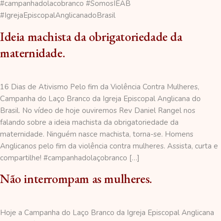
#campanhadolacobranco #SomosIEAB
#IgrejaEpiscopalAnglicanadoBrasil
Ideia machista da obrigatoriedade da
maternidade.
16 Dias de Ativismo Pelo fim da Violência Contra Mulheres,
Campanha do Laço Branco da Igreja Episcopal Anglicana do
Brasil. No vídeo de hoje ouviremos Rev Daniel Rangel nos
falando sobre a ideia machista da obrigatoriedade da
maternidade. Ninguém nasce machista, torna-se. Homens
Anglicanos pelo fim da violência contra mulheres. Assista, curta e
compartilhe! #campanhadolaçobranco […]
Não interrompam as mulheres.
Hoje a Campanha do Laço Branco da Igreja Episcopal Anglicana