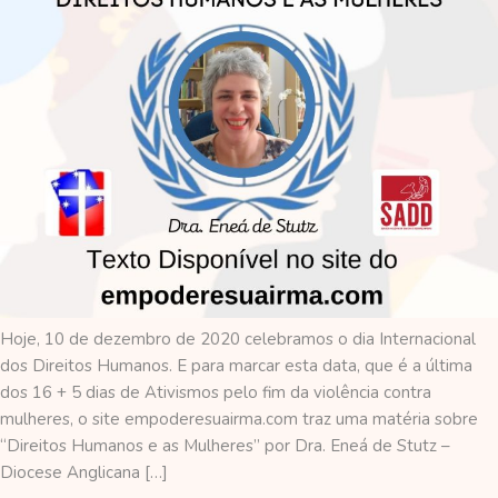
Hoje, 10 de dezembro de 2020 celebramos o dia Internacional
dos Direitos Humanos. E para marcar esta data, que é a última
dos 16 + 5 dias de Ativismos pelo fim da violência contra
mulheres, o site empoderesuairma.com traz uma matéria sobre
“Direitos Humanos e as Mulheres” por Dra. Eneá de Stutz –
Diocese Anglicana […]