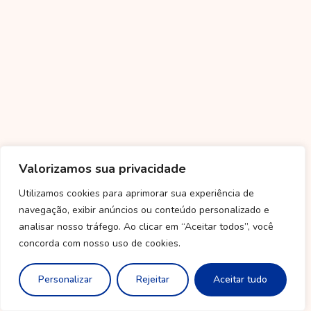
Valorizamos sua privacidade
Utilizamos cookies para aprimorar sua experiência de
navegação, exibir anúncios ou conteúdo personalizado e
analisar nosso tráfego. Ao clicar em “Aceitar todos”, você
concorda com nosso uso de cookies.
Personalizar
Rejeitar
Aceitar tudo