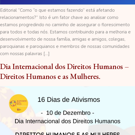
Editorial “Como “o que estamos fazendo” está afetando
relacionamentos?” Isto é um fator chave ao analisar como
estamos progredindo no caminho de assegurar o florescimento
para todos e todas nós. Estamos contribuindo para a melhoria e
desenvolvimento de nossa família, amigas e amigos, colegas,
paroquianas e paroquianos e membros de nossas comunidades
com nossas palavras […]
Dia Internacional dos Direitos Humanos –
Direitos Humanos e as Mulheres.