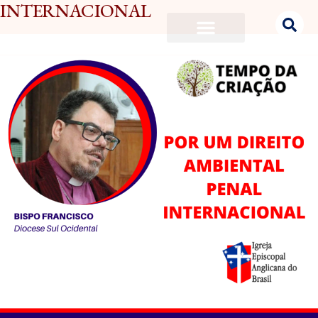
INTERNACIONAL