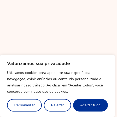
Valorizamos sua privacidade
Utilizamos cookies para aprimorar sua experiência de
navegação, exibir anúncios ou conteúdo personalizado e
analisar nosso tráfego. Ao clicar em “Aceitar todos”, você
concorda com nosso uso de cookies.
Personalizar
Rejeitar
Aceitar tudo