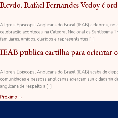
Revdo. Rafael Fernandes Vedoy é ord
A Igreja Episcopal Anglicana do Brasil (IEAB) celebrou, no
celebração aconteceu na Catedral Nacional da Santíssima Tr
familiares, amigos, clérigos e representantes […]
IEAB publica cartilha para orientar 
A Igreja Episcopal Anglicana do Brasil (IEAB) acaba de dispo
comunidades e pessoas anglicanas exerçam sua cidadania de
anglicana de respeito à […]
Próximo
→