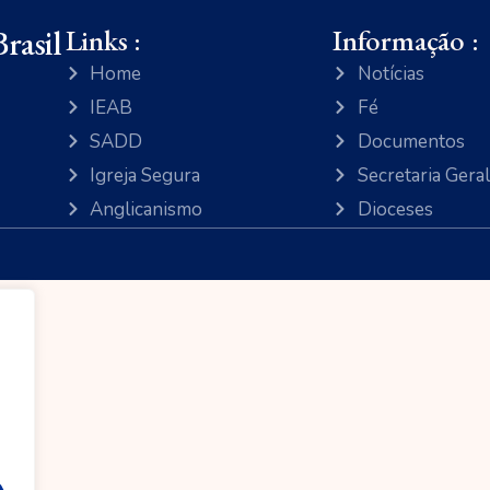
rasil
Links :
Informação :
Home
Notícias
IEAB
Fé
SADD
Documentos
Igreja Segura
Secretaria Geral
Anglicanismo
Dioceses