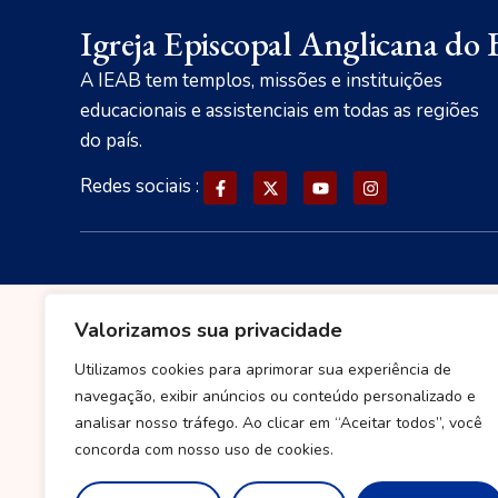
Igreja Episcopal Anglicana do B
A IEAB tem templos, missões e instituições
educacionais e assistenciais em todas as regiões
do país.
Redes sociais :
Valorizamos sua privacidade
Utilizamos cookies para aprimorar sua experiência de
navegação, exibir anúncios ou conteúdo personalizado e
analisar nosso tráfego. Ao clicar em “Aceitar todos”, você
concorda com nosso uso de cookies.