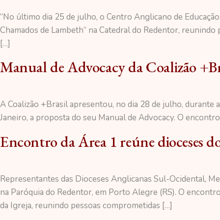
“No último dia 25 de julho, o Centro Anglicano de Educaçã
Chamados de Lambeth“ na Catedral do Redentor, reunindo pa
[…]
Manual de Advocacy da Coalizão +Br
A Coalizão +Brasil apresentou, no dia 28 de julho, durante
Janeiro, a proposta do seu Manual de Advocacy. O encontro 
Encontro da Área 1 reúne dioceses do
Representantes das Dioceses Anglicanas Sul-Ocidental, Merid
na Paróquia do Redentor, em Porto Alegre (RS). O encontro
da Igreja, reunindo pessoas comprometidas […]